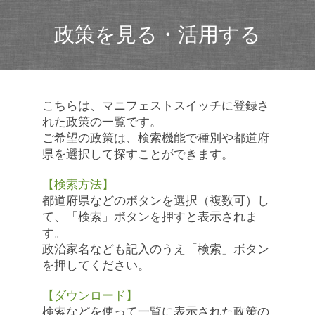
政策を見る・活用する
こちらは、マニフェストスイッチに登録さ
れた政策の一覧です。
ご希望の政策は、検索機能で種別や都道府
県を選択して探すことができます。
【検索方法】
都道府県などのボタンを選択（複数可）し
て、「検索」ボタンを押すと表示されま
す。
政治家名なども記入のうえ「検索」ボタン
を押してください。
【ダウンロード】
検索などを使って一覧に表示された政策の