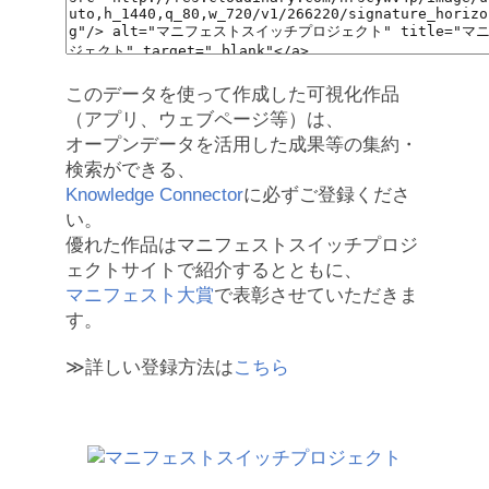
このデータを使って作成した可視化作品
（アプリ、ウェブページ等）は、
オープンデータを活用した成果等の集約・
検索ができる、
Knowledge Connector
に必ずご登録くださ
い。
優れた作品はマニフェストスイッチプロジ
ェクトサイトで紹介するとともに、
マニフェスト大賞
で表彰させていただきま
す。
≫詳しい登録方法は
こちら