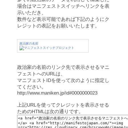
場合はマニフェストスイッチへリンクを表
示いただき、
数件など表示可能であれば下記のようにク
レジットの表記をお願いいたします。
政治家の名前
政治家の名前のリンク先で表示させるマニ
フェストへのURLは、
マニフェストIDを使って次のように指定し
てください。
http://www.maniken.jp/id#0000000023
上記URLを使ってクレジットを表示させる
ためのHTMLは次の通りです。