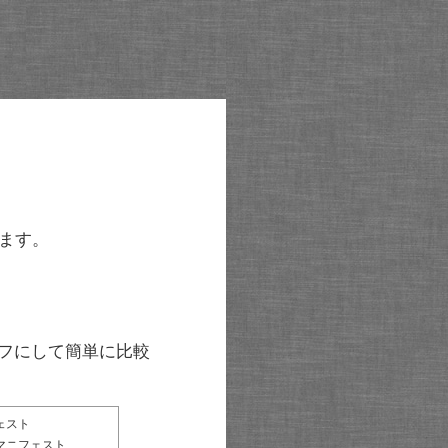
ます。
グラフにして簡単に比較
ェスト
マニフェスト