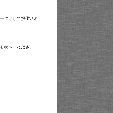
ータとして提供され
を表示いただき、