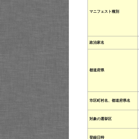
マニフェスト種別
政治家名
都道府県
市区町村名、都道府県名
対象の選挙区
登録日時