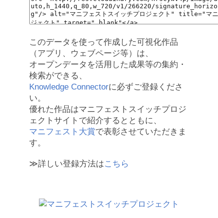
このデータを使って作成した可視化作品
（アプリ、ウェブページ等）は、
オープンデータを活用した成果等の集約・
検索ができる、
Knowledge Connector
に必ずご登録くださ
い。
優れた作品はマニフェストスイッチプロジ
ェクトサイトで紹介するとともに、
マニフェスト大賞
で表彰させていただきま
す。
≫詳しい登録方法は
こちら