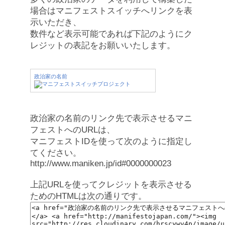
場合はマニフェストスイッチへリンクを表
示いただき、
数件など表示可能であれば下記のようにク
レジットの表記をお願いいたします。
政治家の名前
政治家の名前のリンク先で表示させるマニ
フェストへのURLは、
マニフェストIDを使って次のように指定し
てください。
http://www.maniken.jp/id#0000000023
上記URLを使ってクレジットを表示させる
ためのHTMLは次の通りです。