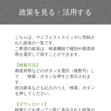
政策を見る・活用する
こちらは、マニフェストスイッチに登録さ
れた政策の一覧です。
ご希望の政策は、検索機能で種別や都道府
県を選択して探すことができます。
【検索方法】
都道府県などのボタンを選択（複数可）し
て、「検索」ボタンを押すと表示されま
す。
政治家名なども記入のうえ「検索」ボタン
を押してください。
【ダウンロード】
検索などを使って一覧に表示された政策の