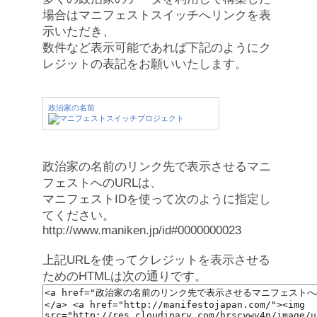
場合はマニフェストスイッチへリンクを表
示いただき、
数件など表示可能であれば下記のようにク
レジットの表記をお願いいたします。
政治家の名前
政治家の名前のリンク先で表示させるマニ
フェストへのURLは、
マニフェストIDを使って次のように指定し
てください。
http://www.maniken.jp/id#0000000023
上記URLを使ってクレジットを表示させる
ためのHTMLは次の通りです。