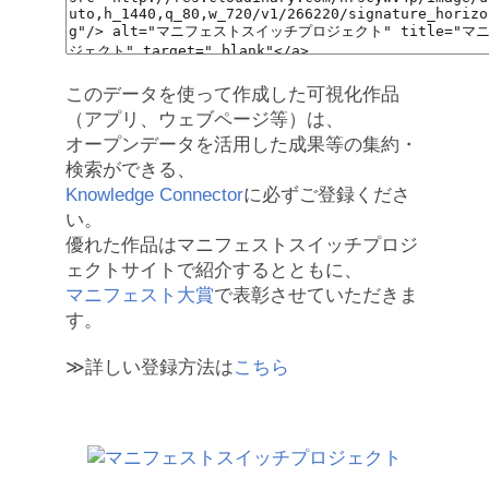
このデータを使って作成した可視化作品
（アプリ、ウェブページ等）は、
オープンデータを活用した成果等の集約・
検索ができる、
Knowledge Connector
に必ずご登録くださ
い。
優れた作品はマニフェストスイッチプロジ
ェクトサイトで紹介するとともに、
マニフェスト大賞
で表彰させていただきま
す。
≫詳しい登録方法は
こちら