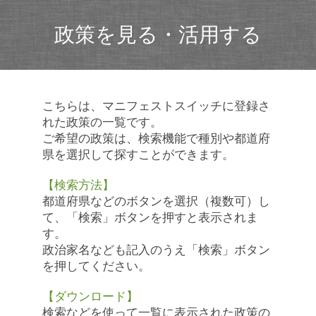
政策を見る・活用する
こちらは、マニフェストスイッチに登録さ
れた政策の一覧です。
ご希望の政策は、検索機能で種別や都道府
県を選択して探すことができます。
【検索方法】
都道府県などのボタンを選択（複数可）し
て、「検索」ボタンを押すと表示されま
す。
政治家名なども記入のうえ「検索」ボタン
を押してください。
【ダウンロード】
検索などを使って一覧に表示された政策の