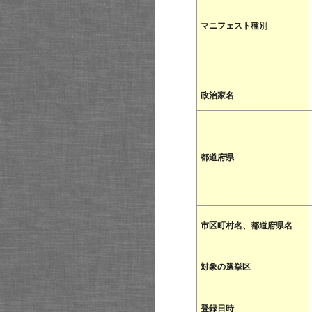
マニフェスト種別
政治家名
都道府県
市区町村名、都道府県名
対象の選挙区
登録日時