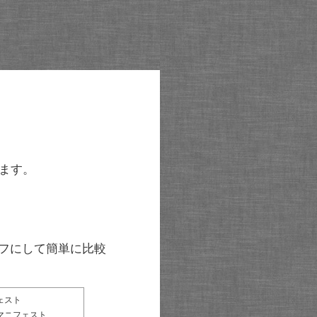
ます。
グラフにして簡単に比較
ェスト
マニフェスト