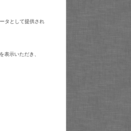
ータとして提供され
を表示いただき、