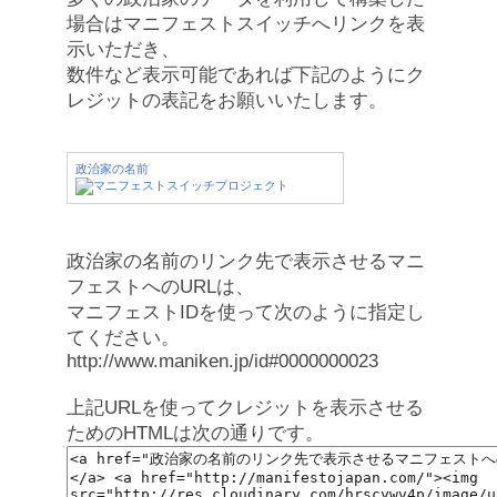
場合はマニフェストスイッチへリンクを表
示いただき、
数件など表示可能であれば下記のようにク
レジットの表記をお願いいたします。
政治家の名前
政治家の名前のリンク先で表示させるマニ
フェストへのURLは、
マニフェストIDを使って次のように指定し
てください。
http://www.maniken.jp/id#0000000023
上記URLを使ってクレジットを表示させる
ためのHTMLは次の通りです。