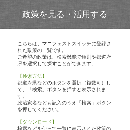
政策を見る・活用する
こちらは、マニフェストスイッチに登録さ
れた政策の一覧です。
ご希望の政策は、検索機能で種別や都道府
県を選択して探すことができます。
【検索方法】
都道府県などのボタンを選択（複数可）し
て、「検索」ボタンを押すと表示されま
す。
政治家名なども記入のうえ「検索」ボタン
を押してください。
【ダウンロード】
検索などを使って一覧に表示された政策の