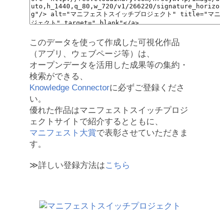
このデータを使って作成した可視化作品
（アプリ、ウェブページ等）は、
オープンデータを活用した成果等の集約・
検索ができる、
Knowledge Connector
に必ずご登録くださ
い。
優れた作品はマニフェストスイッチプロジ
ェクトサイトで紹介するとともに、
マニフェスト大賞
で表彰させていただきま
す。
≫詳しい登録方法は
こちら