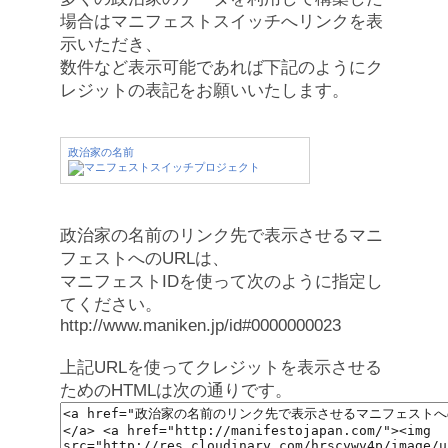
場合はマニフェストスイッチへリンクを表
示いただき、
数件など表示可能であれば下記のようにク
レジットの表記をお願いいたします。
政治家の名前
政治家の名前のリンク先で表示させるマニ
フェストへのURLは、
マニフェストIDを使って次のように指定し
てください。
http://www.maniken.jp/id#0000000023
上記URLを使ってクレジットを表示させる
ためのHTMLは次の通りです。