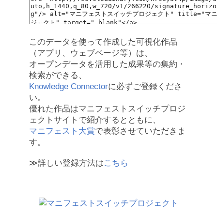
このデータを使って作成した可視化作品
（アプリ、ウェブページ等）は、
オープンデータを活用した成果等の集約・
検索ができる、
Knowledge Connector
に必ずご登録くださ
い。
優れた作品はマニフェストスイッチプロジ
ェクトサイトで紹介するとともに、
マニフェスト大賞
で表彰させていただきま
す。
≫詳しい登録方法は
こちら