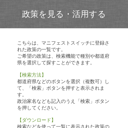
政策を見る・活用する
こちらは、マニフェストスイッチに登録さ
れた政策の一覧です。
ご希望の政策は、検索機能で種別や都道府
県を選択して探すことができます。
【検索方法】
都道府県などのボタンを選択（複数可）し
て、「検索」ボタンを押すと表示されま
す。
政治家名なども記入のうえ「検索」ボタン
を押してください。
【ダウンロード】
検索などを使って一覧に表示された政策の