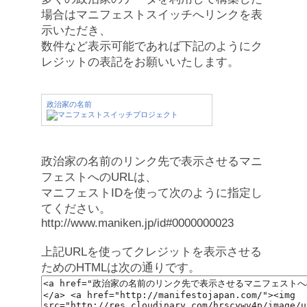
場合はマニフェストスイッチへリンクを表
示いただき、
数件など表示可能であれば下記のようにク
レジットの表記をお願いいたします。
政治家の名前
政治家の名前のリンク先で表示させるマニ
フェストへのURLは、
マニフェストIDを使って次のように指定し
てください。
http://www.maniken.jp/id#0000000023
上記URLを使ってクレジットを表示させる
ためのHTMLは次の通りです。