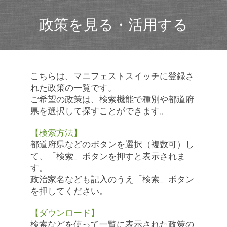
政策を見る・活用する
こちらは、マニフェストスイッチに登録さ
れた政策の一覧です。
ご希望の政策は、検索機能で種別や都道府
県を選択して探すことができます。
【検索方法】
都道府県などのボタンを選択（複数可）し
て、「検索」ボタンを押すと表示されま
す。
政治家名なども記入のうえ「検索」ボタン
を押してください。
【ダウンロード】
検索などを使って一覧に表示された政策の