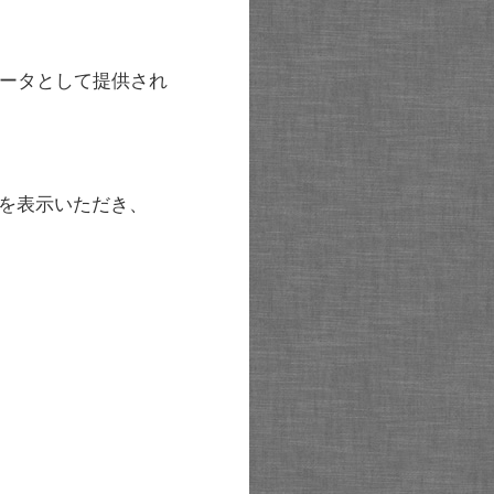
ータとして提供され
を表示いただき、