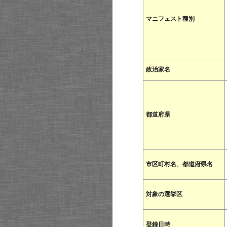
マニフェスト種別
政治家名
都道府県
市区町村名、都道府県名
対象の選挙区
登録日時