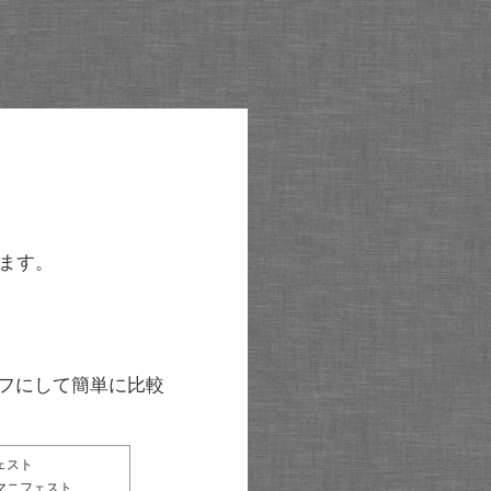
ます。
グラフにして簡単に比較
ェスト
マニフェスト