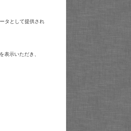
ータとして提供され
を表示いただき、