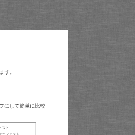
ます。
グラフにして簡単に比較
ェスト
マニフェスト