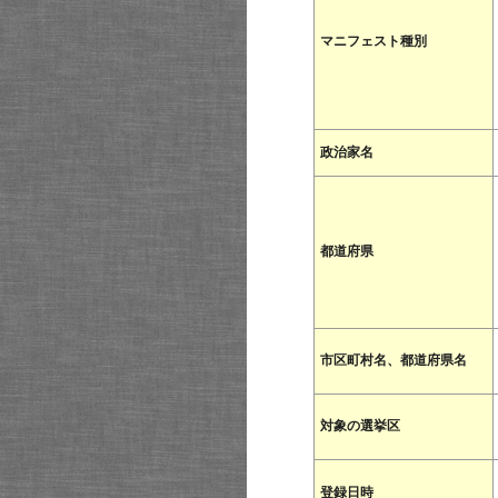
マニフェスト種別
政治家名
都道府県
市区町村名、都道府県名
対象の選挙区
登録日時