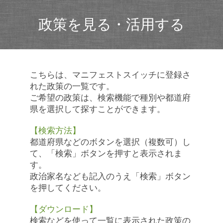
政策を見る・活用する
こちらは、マニフェストスイッチに登録さ
れた政策の一覧です。
ご希望の政策は、検索機能で種別や都道府
県を選択して探すことができます。
【検索方法】
都道府県などのボタンを選択（複数可）し
て、「検索」ボタンを押すと表示されま
す。
政治家名なども記入のうえ「検索」ボタン
を押してください。
【ダウンロード】
検索などを使って一覧に表示された政策の