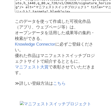
このデータを使って作成した可視化作品
（アプリ、ウェブページ等）は、
オープンデータを活用した成果等の集約・
検索ができる、
Knowledge Connector
に必ずご登録くださ
い。
優れた作品はマニフェストスイッチプロジ
ェクトサイトで紹介するとともに、
マニフェスト大賞
で表彰させていただきま
す。
≫詳しい登録方法は
こちら