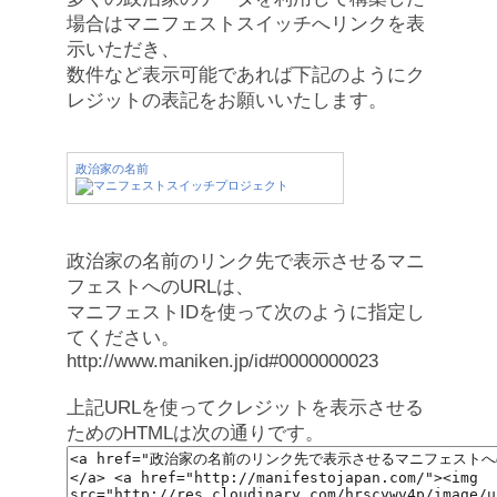
場合はマニフェストスイッチへリンクを表
示いただき、
数件など表示可能であれば下記のようにク
レジットの表記をお願いいたします。
政治家の名前
政治家の名前のリンク先で表示させるマニ
フェストへのURLは、
マニフェストIDを使って次のように指定し
てください。
http://www.maniken.jp/id#0000000023
上記URLを使ってクレジットを表示させる
ためのHTMLは次の通りです。