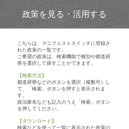
政策を見る・活用する
こちらは、マニフェストスイッチに登録さ
れた政策の一覧です。
ご希望の政策は、検索機能で種別や都道府
県を選択して探すことができます。
【検索方法】
都道府県などのボタンを選択（複数可）し
て、「検索」ボタンを押すと表示されま
す。
政治家名なども記入のうえ「検索」ボタン
を押してください。
【ダウンロード】
検索などを使って一覧に表示された政策の