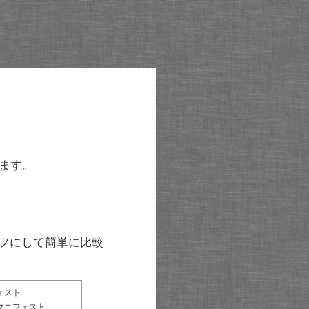
ます。
グラフにして簡単に比較
ェスト
マニフェスト