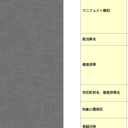
マニフェスト種別
政治家名
都道府県
市区町村名、都道府県名
対象の選挙区
登録日時