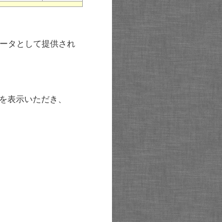
ータとして提供され
を表示いただき、