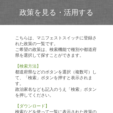
政策を見る・活用する
こちらは、マニフェストスイッチに登録さ
れた政策の一覧です。
ご希望の政策は、検索機能で種別や都道府
県を選択して探すことができます。
【検索方法】
都道府県などのボタンを選択（複数可）し
て、「検索」ボタンを押すと表示されま
す。
政治家名なども記入のうえ「検索」ボタン
を押してください。
【ダウンロード】
検索などを使って一覧に表示された政策の