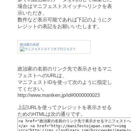
場合はマニフェストスイッチへリンクを表
示いただき、
数件など表示可能であれば下記のようにク
レジットの表記をお願いいたします。
政治家の名前
政治家の名前のリンク先で表示させるマニ
フェストへのURLは、
マニフェストIDを使って次のように指定し
てください。
http://www.maniken.jp/id#0000000023
上記URLを使ってクレジットを表示させる
ためのHTMLは次の通りです。