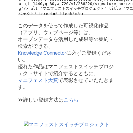
このデータを使って作成した可視化作品
（アプリ、ウェブページ等）は、
オープンデータを活用した成果等の集約・
検索ができる、
Knowledge Connector
に必ずご登録くださ
い。
優れた作品はマニフェストスイッチプロジ
ェクトサイトで紹介するとともに、
マニフェスト大賞
で表彰させていただきま
す。
≫詳しい登録方法は
こちら