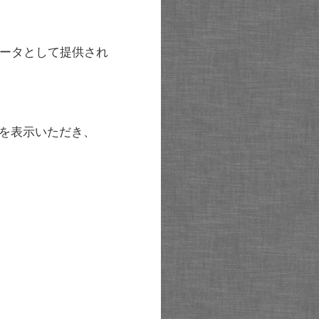
ータとして提供され
を表示いただき、