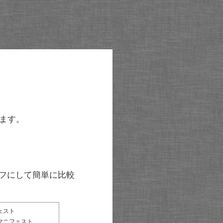
ます。
グラフにして簡単に比較
ェスト
マニフェスト