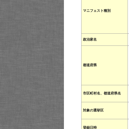
マニフェスト種別
政治家名
都道府県
市区町村名、都道府県名
対象の選挙区
登録日時