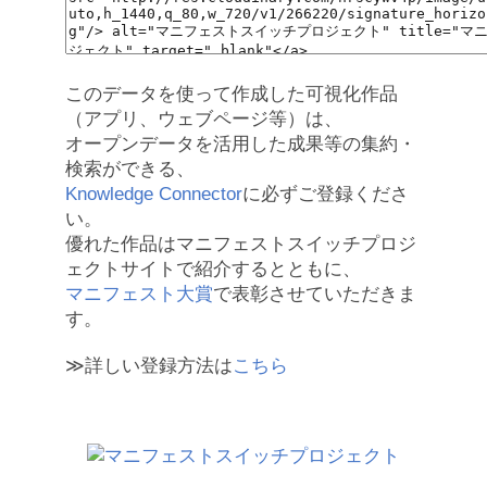
このデータを使って作成した可視化作品
（アプリ、ウェブページ等）は、
オープンデータを活用した成果等の集約・
検索ができる、
Knowledge Connector
に必ずご登録くださ
い。
優れた作品はマニフェストスイッチプロジ
ェクトサイトで紹介するとともに、
マニフェスト大賞
で表彰させていただきま
す。
≫詳しい登録方法は
こちら