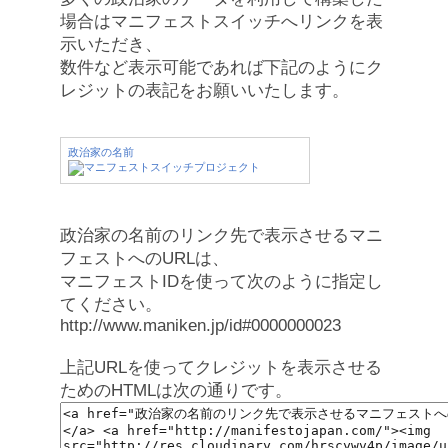
場合はマニフェストスイッチへリンクを表
示いただき、
数件など表示可能であれば下記のようにク
レジットの表記をお願いいたします。
政治家の名前
政治家の名前のリンク先で表示させるマニ
フェストへのURLは、
マニフェストIDを使って次のように指定し
てください。
http://www.maniken.jp/id#0000000023
上記URLを使ってクレジットを表示させる
ためのHTMLは次の通りです。