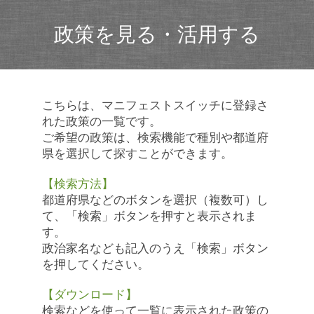
政策を見る・活用する
こちらは、マニフェストスイッチに登録さ
れた政策の一覧です。
ご希望の政策は、検索機能で種別や都道府
県を選択して探すことができます。
【検索方法】
都道府県などのボタンを選択（複数可）し
て、「検索」ボタンを押すと表示されま
す。
政治家名なども記入のうえ「検索」ボタン
を押してください。
【ダウンロード】
検索などを使って一覧に表示された政策の