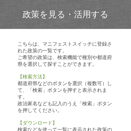
政策を見る・活用する
こちらは、マニフェストスイッチに登録さ
れた政策の一覧です。
ご希望の政策は、検索機能で種別や都道府
県を選択して探すことができます。
【検索方法】
都道府県などのボタンを選択（複数可）し
て、「検索」ボタンを押すと表示されま
す。
政治家名なども記入のうえ「検索」ボタン
を押してください。
【ダウンロード】
検索などを使って一覧に表示された政策の