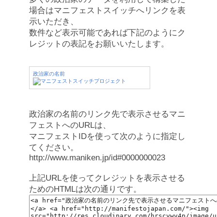
場合はマニフェストスイッチへリンクを表
示いただき、
数件など表示可能であれば下記のようにク
レジットの表記をお願いいたします。
政治家の名前
政治家の名前のリンク先で表示させるマニ
フェストへのURLは、
マニフェストIDを使って次のように指定し
てください。
http://www.maniken.jp/id#0000000023
上記URLを使ってクレジットを表示させる
ためのHTMLは次の通りです。