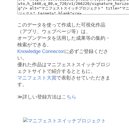
このデータを使って作成した可視化作品
（アプリ、ウェブページ等）は、
オープンデータを活用した成果等の集約・
検索ができる、
Knowledge Connector
に必ずご登録くださ
い。
優れた作品はマニフェストスイッチプロジ
ェクトサイトで紹介するとともに、
マニフェスト大賞
で表彰させていただきま
す。
≫詳しい登録方法は
こちら