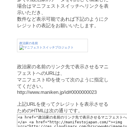
場合はマニフェストスイッチへリンクを表
示いただき、
数件など表示可能であれば下記のようにク
レジットの表記をお願いいたします。
政治家の名前
政治家の名前のリンク先で表示させるマニ
フェストへのURLは、
マニフェストIDを使って次のように指定し
てください。
http://www.maniken.jp/id#0000000023
上記URLを使ってクレジットを表示させる
ためのHTMLは次の通りです。