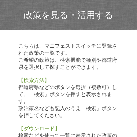
政策を見る・活用する
こちらは、マニフェストスイッチに登録さ
れた政策の一覧です。
ご希望の政策は、検索機能で種別や都道府
県を選択して探すことができます。
【検索方法】
都道府県などのボタンを選択（複数可）し
て、「検索」ボタンを押すと表示されま
す。
政治家名なども記入のうえ「検索」ボタン
を押してください。
【ダウンロード】
検索などを使って一覧に表示された政策の