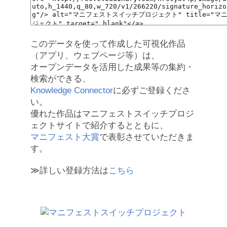
このデータを使って作成した可視化作品
（アプリ、ウェブページ等）は、
オープンデータを活用した成果等の集約・
検索ができる、
Knowledge Connector
に必ずご登録くださ
い。
優れた作品はマニフェストスイッチプロジ
ェクトサイトで紹介するとともに、
マニフェスト大賞
で表彰させていただきま
す。
≫詳しい登録方法は
こちら