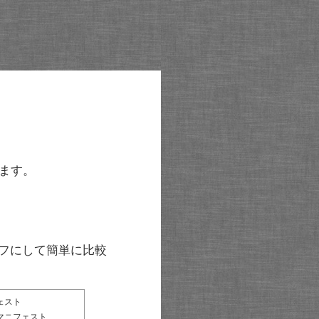
ます。
グラフにして簡単に比較
ェスト
マニフェスト