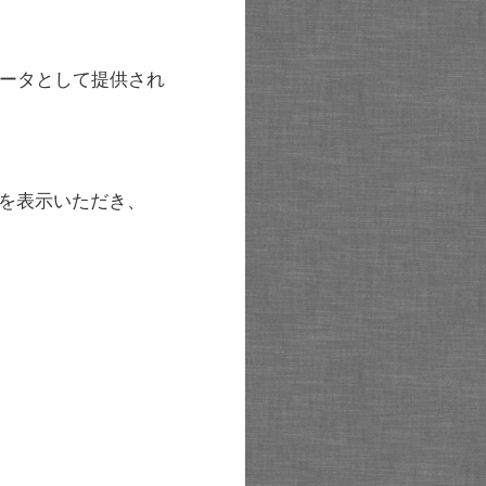
ータとして提供され
を表示いただき、