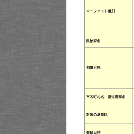
マニフェスト種別
政治家名
都道府県
市区町村名、都道府県名
対象の選挙区
登録日時