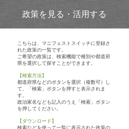
政策を見る・活用する
こちらは、マニフェストスイッチに登録さ
れた政策の一覧です。
ご希望の政策は、検索機能で種別や都道府
県を選択して探すことができます。
【検索方法】
都道府県などのボタンを選択（複数可）し
て、「検索」ボタンを押すと表示されま
す。
政治家名なども記入のうえ「検索」ボタン
を押してください。
【ダウンロード】
検索などを使って一覧に表示された政策の