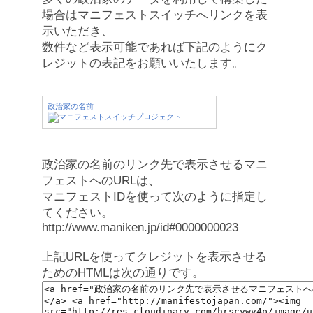
場合はマニフェストスイッチへリンクを表
示いただき、
数件など表示可能であれば下記のようにク
レジットの表記をお願いいたします。
政治家の名前
政治家の名前のリンク先で表示させるマニ
フェストへのURLは、
マニフェストIDを使って次のように指定し
てください。
http://www.maniken.jp/id#0000000023
上記URLを使ってクレジットを表示させる
ためのHTMLは次の通りです。