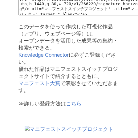
このデータを使って作成した可視化作品
（アプリ、ウェブページ等）は、
オープンデータを活用した成果等の集約・
検索ができる、
Knowledge Connector
に必ずご登録くださ
い。
優れた作品はマニフェストスイッチプロジ
ェクトサイトで紹介するとともに、
マニフェスト大賞
で表彰させていただきま
す。
≫詳しい登録方法は
こちら