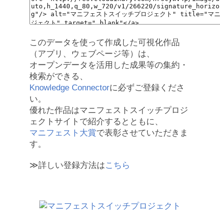
このデータを使って作成した可視化作品
（アプリ、ウェブページ等）は、
オープンデータを活用した成果等の集約・
検索ができる、
Knowledge Connector
に必ずご登録くださ
い。
優れた作品はマニフェストスイッチプロジ
ェクトサイトで紹介するとともに、
マニフェスト大賞
で表彰させていただきま
す。
≫詳しい登録方法は
こちら