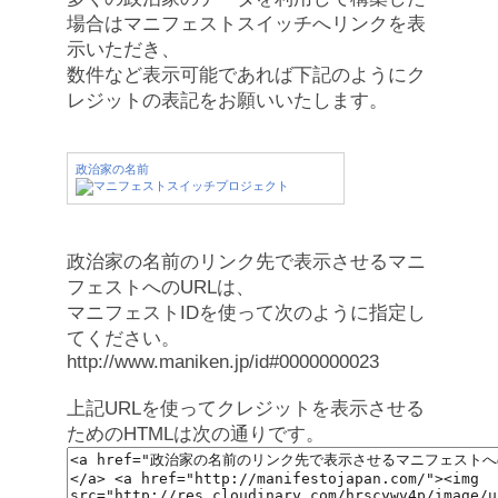
場合はマニフェストスイッチへリンクを表
示いただき、
数件など表示可能であれば下記のようにク
レジットの表記をお願いいたします。
政治家の名前
政治家の名前のリンク先で表示させるマニ
フェストへのURLは、
マニフェストIDを使って次のように指定し
てください。
http://www.maniken.jp/id#0000000023
上記URLを使ってクレジットを表示させる
ためのHTMLは次の通りです。