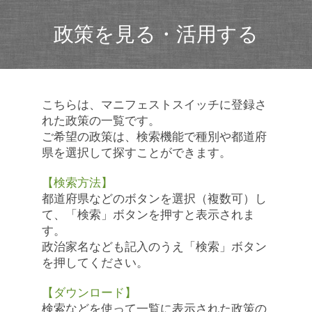
政策を見る・活用する
こちらは、マニフェストスイッチに登録さ
れた政策の一覧です。
ご希望の政策は、検索機能で種別や都道府
県を選択して探すことができます。
【検索方法】
都道府県などのボタンを選択（複数可）し
て、「検索」ボタンを押すと表示されま
す。
政治家名なども記入のうえ「検索」ボタン
を押してください。
【ダウンロード】
検索などを使って一覧に表示された政策の