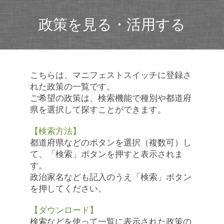
政策を見る・活用する
こちらは、マニフェストスイッチに登録さ
れた政策の一覧です。
ご希望の政策は、検索機能で種別や都道府
県を選択して探すことができます。
【検索方法】
都道府県などのボタンを選択（複数可）し
て、「検索」ボタンを押すと表示されま
す。
政治家名なども記入のうえ「検索」ボタン
を押してください。
【ダウンロード】
検索などを使って一覧に表示された政策の