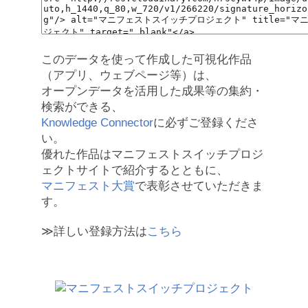
このデータを使って作成した可視化作品
（アプリ、ウェブページ等）は、
オープンデータを活用した成果等の集約・
検索ができる、
Knowledge Connector
に必ずご登録くださ
い。
優れた作品はマニフェストスイッチプロジ
ェクトサイトで紹介するとともに、
マニフェスト大賞
で表彰させていただきま
す。
≫詳しい登録方法は
こちら