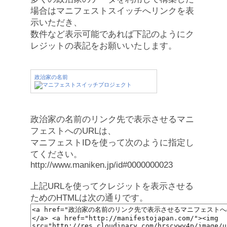
場合はマニフェストスイッチへリンクを表
示いただき、
数件など表示可能であれば下記のようにク
レジットの表記をお願いいたします。
政治家の名前
政治家の名前のリンク先で表示させるマニ
フェストへのURLは、
マニフェストIDを使って次のように指定し
てください。
http://www.maniken.jp/id#0000000023
上記URLを使ってクレジットを表示させる
ためのHTMLは次の通りです。