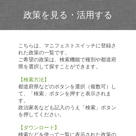
政策を見る・活用する
こちらは、マニフェストスイッチに登録さ
れた政策の一覧です。
ご希望の政策は、検索機能で種別や都道府
県を選択して探すことができます。
【検索方法】
都道府県などのボタンを選択（複数可）し
て、「検索」ボタンを押すと表示されま
す。
政治家名なども記入のうえ「検索」ボタン
を押してください。
【ダウンロード】
検索などを使って一覧に表示された政策の