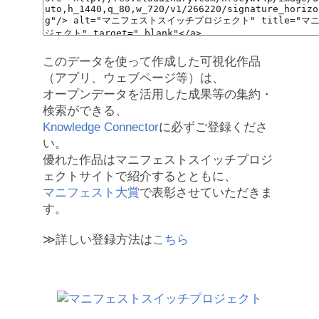
このデータを使って作成した可視化作品
（アプリ、ウェブページ等）は、
オープンデータを活用した成果等の集約・
検索ができる、
Knowledge Connector
に必ずご登録くださ
い。
優れた作品はマニフェストスイッチプロジ
ェクトサイトで紹介するとともに、
マニフェスト大賞
で表彰させていただきま
す。
≫詳しい登録方法は
こちら