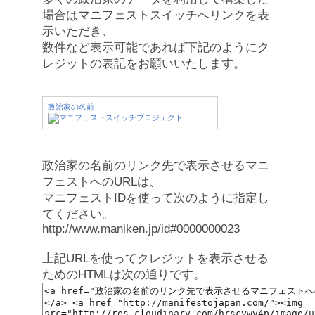
場合はマニフェストスイッチへリンクを表
示いただき、
数件など表示可能であれば下記のようにク
レジットの表記をお願いいたします。
政治家の名前
政治家の名前のリンク先で表示させるマニ
フェストへのURLは、
マニフェストIDを使って次のように指定し
てください。
http://www.maniken.jp/id#0000000023
上記URLを使ってクレジットを表示させる
ためのHTMLは次の通りです。