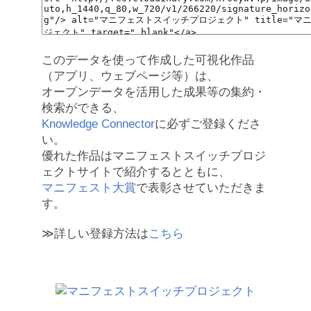
このデータを使って作成した可視化作品
（アプリ、ウェブページ等）は、
オープンデータを活用した成果等の集約・
検索ができる、
Knowledge Connector
に必ずご登録くださ
い。
優れた作品はマニフェストスイッチプロジ
ェクトサイトで紹介するとともに、
マニフェスト大賞
で表彰させていただきま
す。
≫詳しい登録方法は
こちら