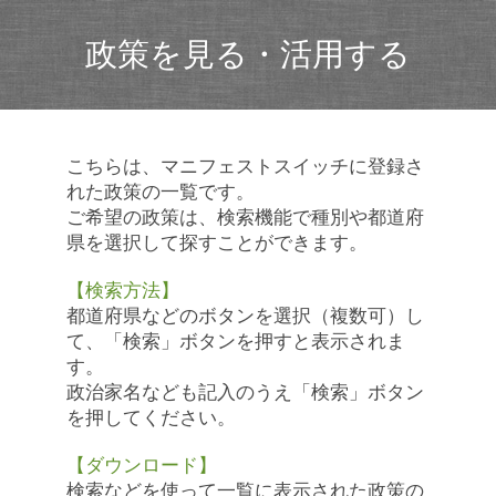
政策を見る・活用する
こちらは、マニフェストスイッチに登録さ
れた政策の一覧です。
ご希望の政策は、検索機能で種別や都道府
県を選択して探すことができます。
【検索方法】
都道府県などのボタンを選択（複数可）し
て、「検索」ボタンを押すと表示されま
す。
政治家名なども記入のうえ「検索」ボタン
を押してください。
【ダウンロード】
検索などを使って一覧に表示された政策の