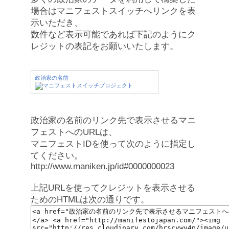
場合はマニフェストスイッチへリンクを表
示いただき、
数件など表示可能であれば下記のようにク
レジットの表記をお願いいたします。
政治家の名前
政治家の名前のリンク先で表示させるマニ
フェストへのURLは、
マニフェストIDを使って次のように指定し
てください。
http://www.maniken.jp/id#0000000023
上記URLを使ってクレジットを表示させる
ためのHTMLは次の通りです。