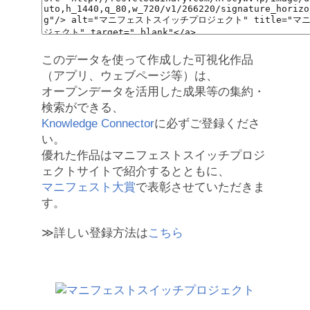
このデータを使って作成した可視化作品
（アプリ、ウェブページ等）は、
オープンデータを活用した成果等の集約・
検索ができる、
Knowledge Connector
に必ずご登録くださ
い。
優れた作品はマニフェストスイッチプロジ
ェクトサイトで紹介するとともに、
マニフェスト大賞
で表彰させていただきま
す。
≫詳しい登録方法は
こちら