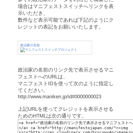
場合はマニフェストスイッチへリンクを表
示いただき、
数件など表示可能であれば下記のようにク
レジットの表記をお願いいたします。
政治家の名前
政治家の名前のリンク先で表示させるマニ
フェストへのURLは、
マニフェストIDを使って次のように指定し
てください。
http://www.maniken.jp/id#0000000023
上記URLを使ってクレジットを表示させる
ためのHTMLは次の通りです。