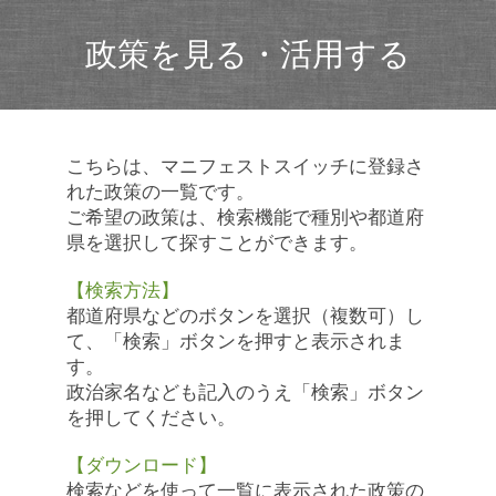
政策を見る・活用する
こちらは、マニフェストスイッチに登録さ
れた政策の一覧です。
ご希望の政策は、検索機能で種別や都道府
県を選択して探すことができます。
【検索方法】
都道府県などのボタンを選択（複数可）し
て、「検索」ボタンを押すと表示されま
す。
政治家名なども記入のうえ「検索」ボタン
を押してください。
【ダウンロード】
検索などを使って一覧に表示された政策の