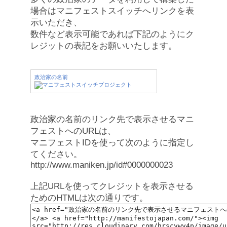
場合はマニフェストスイッチへリンクを表
示いただき、
数件など表示可能であれば下記のようにク
レジットの表記をお願いいたします。
政治家の名前
政治家の名前のリンク先で表示させるマニ
フェストへのURLは、
マニフェストIDを使って次のように指定し
てください。
http://www.maniken.jp/id#0000000023
上記URLを使ってクレジットを表示させる
ためのHTMLは次の通りです。