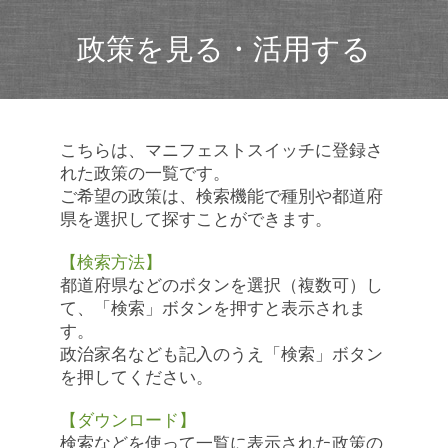
政策を見る・活用する
こちらは、マニフェストスイッチに登録さ
れた政策の一覧です。
ご希望の政策は、検索機能で種別や都道府
県を選択して探すことができます。
【検索方法】
都道府県などのボタンを選択（複数可）し
て、「検索」ボタンを押すと表示されま
す。
政治家名なども記入のうえ「検索」ボタン
を押してください。
【ダウンロード】
検索などを使って一覧に表示された政策の