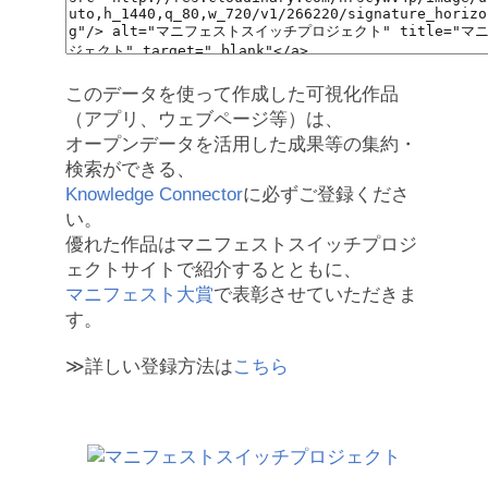
このデータを使って作成した可視化作品
（アプリ、ウェブページ等）は、
オープンデータを活用した成果等の集約・
検索ができる、
Knowledge Connector
に必ずご登録くださ
い。
優れた作品はマニフェストスイッチプロジ
ェクトサイトで紹介するとともに、
マニフェスト大賞
で表彰させていただきま
す。
≫詳しい登録方法は
こちら