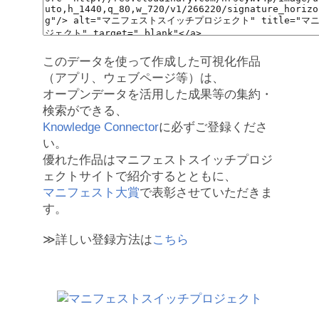
このデータを使って作成した可視化作品
（アプリ、ウェブページ等）は、
オープンデータを活用した成果等の集約・
検索ができる、
Knowledge Connector
に必ずご登録くださ
い。
優れた作品はマニフェストスイッチプロジ
ェクトサイトで紹介するとともに、
マニフェスト大賞
で表彰させていただきま
す。
≫詳しい登録方法は
こちら