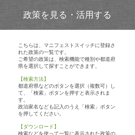
政策を見る・活用する
こちらは、マニフェストスイッチに登録さ
れた政策の一覧です。
ご希望の政策は、検索機能で種別や都道府
県を選択して探すことができます。
【検索方法】
都道府県などのボタンを選択（複数可）し
て、「検索」ボタンを押すと表示されま
す。
政治家名なども記入のうえ「検索」ボタン
を押してください。
【ダウンロード】
検索などを使って一覧に表示された政策の