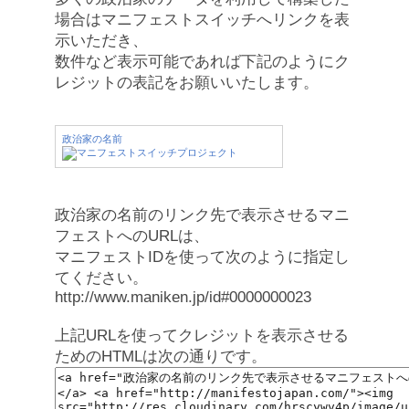
場合はマニフェストスイッチへリンクを表
示いただき、
数件など表示可能であれば下記のようにク
レジットの表記をお願いいたします。
政治家の名前
政治家の名前のリンク先で表示させるマニ
フェストへのURLは、
マニフェストIDを使って次のように指定し
てください。
http://www.maniken.jp/id#0000000023
上記URLを使ってクレジットを表示させる
ためのHTMLは次の通りです。