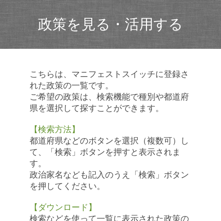
政策を見る・活用する
こちらは、マニフェストスイッチに登録さ
れた政策の一覧です。
ご希望の政策は、検索機能で種別や都道府
県を選択して探すことができます。
【検索方法】
都道府県などのボタンを選択（複数可）し
て、「検索」ボタンを押すと表示されま
す。
政治家名なども記入のうえ「検索」ボタン
を押してください。
【ダウンロード】
検索などを使って一覧に表示された政策の