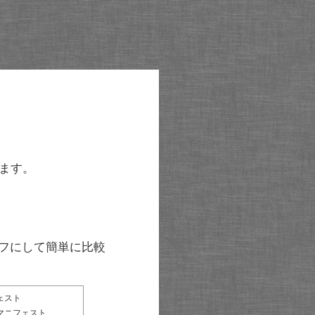
ます。
グラフにして簡単に比較
ェスト
マニフェスト