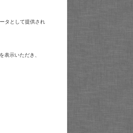
ータとして提供され
を表示いただき、