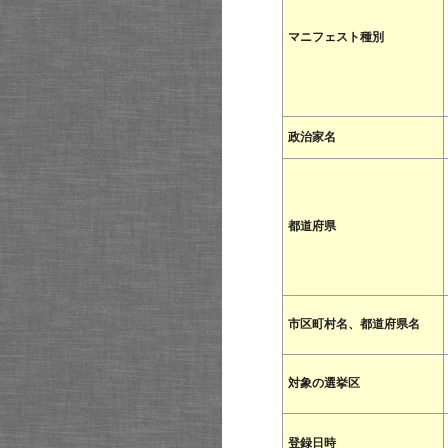
マニフェスト種別
政治家名
都道府県
市区町村名、都道府県名
対象の選挙区
登録日時