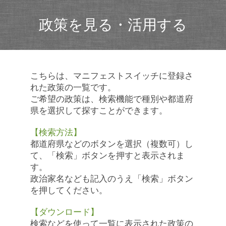
政策を見る・活用する
こちらは、マニフェストスイッチに登録さ
れた政策の一覧です。
ご希望の政策は、検索機能で種別や都道府
県を選択して探すことができます。
【検索方法】
都道府県などのボタンを選択（複数可）し
て、「検索」ボタンを押すと表示されま
す。
政治家名なども記入のうえ「検索」ボタン
を押してください。
【ダウンロード】
検索などを使って一覧に表示された政策の