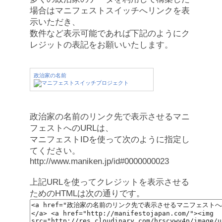
場合はマニフェストスイッチへリンクを表
示いただき、
数件など表示可能であれば下記のようにク
レジットの表記をお願いいたします。
政治家の名前
政治家の名前のリンク先で表示させるマニ
フェストへのURLは、
マニフェストIDを使って次のように指定し
てください。
http://www.maniken.jp/id#0000000023
上記URLを使ってクレジットを表示させる
ためのHTMLは次の通りです。