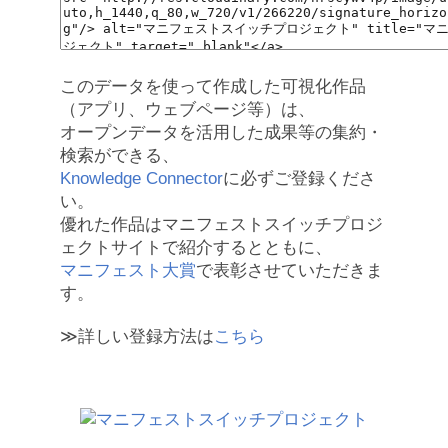
このデータを使って作成した可視化作品
（アプリ、ウェブページ等）は、
オープンデータを活用した成果等の集約・
検索ができる、
Knowledge Connector
に必ずご登録くださ
い。
優れた作品はマニフェストスイッチプロジ
ェクトサイトで紹介するとともに、
マニフェスト大賞
で表彰させていただきま
す。
≫詳しい登録方法は
こちら