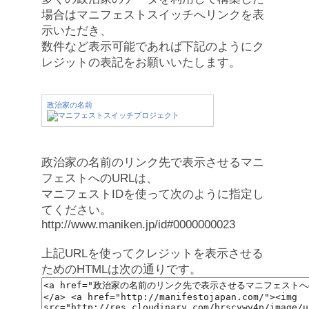
場合はマニフェストスイッチへリンクを表
示いただき、
数件など表示可能であれば下記のようにク
レジットの表記をお願いいたします。
政治家の名前
政治家の名前のリンク先で表示させるマニ
フェストへのURLは、
マニフェストIDを使って次のように指定し
てください。
http://www.maniken.jp/id#0000000023
上記URLを使ってクレジットを表示させる
ためのHTMLは次の通りです。