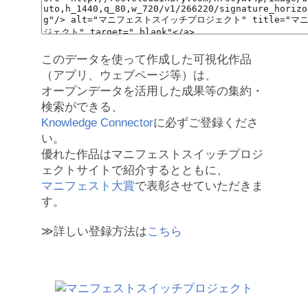
このデータを使って作成した可視化作品
（アプリ、ウェブページ等）は、
オープンデータを活用した成果等の集約・
検索ができる、
Knowledge Connector
に必ずご登録くださ
い。
優れた作品はマニフェストスイッチプロジ
ェクトサイトで紹介するとともに、
マニフェスト大賞
で表彰させていただきま
す。
≫詳しい登録方法は
こちら