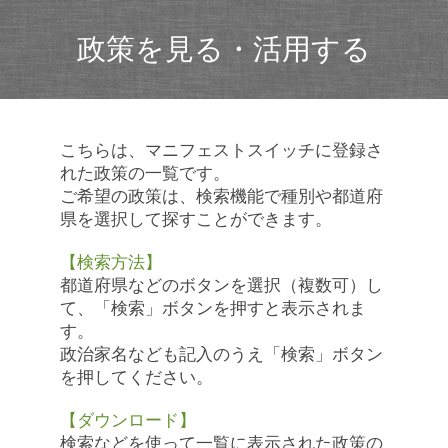
政策を見る・活用する
こちらは、マニフェストスイッチに登録さ
れた政策の一覧です。
ご希望の政策は、検索機能で種別や都道府
県を選択して探すことができます。
【検索方法】
都道府県などのボタンを選択（複数可）し
て、「検索」ボタンを押すと表示されま
す。
政治家名なども記入のうえ「検索」ボタン
を押してください。
【ダウンロード】
検索などを使って一覧に表示された政策の