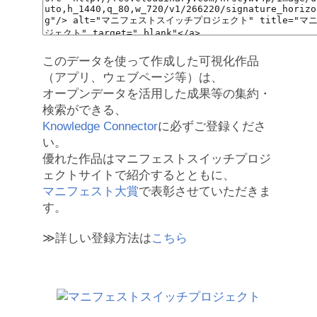
このデータを使って作成した可視化作品
（アプリ、ウェブページ等）は、
オープンデータを活用した成果等の集約・
検索ができる、
Knowledge Connector
に必ずご登録くださ
い。
優れた作品はマニフェストスイッチプロジ
ェクトサイトで紹介するとともに、
マニフェスト大賞
で表彰させていただきま
す。
≫詳しい登録方法は
こちら