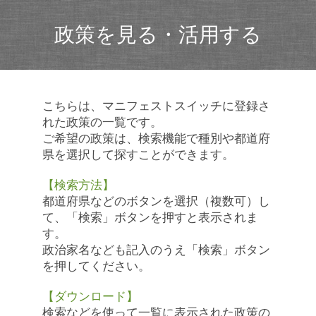
政策を見る・活用する
こちらは、マニフェストスイッチに登録さ
れた政策の一覧です。
ご希望の政策は、検索機能で種別や都道府
県を選択して探すことができます。
【検索方法】
都道府県などのボタンを選択（複数可）し
て、「検索」ボタンを押すと表示されま
す。
政治家名なども記入のうえ「検索」ボタン
を押してください。
【ダウンロード】
検索などを使って一覧に表示された政策の