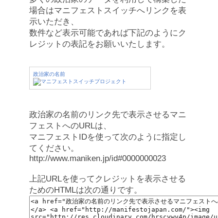
場合はマニフェストスイッチへリンクを表
示いただき、
数件など表示可能であれば下記のようにク
レジットの表記をお願いいたします。
政治家の名前
政治家の名前のリンク先で表示させるマニ
フェストへのURLは、
マニフェストIDを使って次のように指定し
てください。
http://www.maniken.jp/id#0000000023
上記URLを使ってクレジットを表示させる
ためのHTMLは次の通りです。