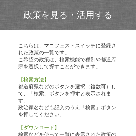
政策を見る・活用する
こちらは、マニフェストスイッチに登録さ
れた政策の一覧です。
ご希望の政策は、検索機能で種別や都道府
県を選択して探すことができます。
【検索方法】
都道府県などのボタンを選択（複数可）し
て、「検索」ボタンを押すと表示されま
す。
政治家名なども記入のうえ「検索」ボタン
を押してください。
【ダウンロード】
検索などを使って一覧に表示された政策の