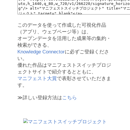
このデータを使って作成した可視化作品
（アプリ、ウェブページ等）は、
オープンデータを活用した成果等の集約・
検索ができる、
Knowledge Connector
に必ずご登録くださ
い。
優れた作品はマニフェストスイッチプロジ
ェクトサイトで紹介するとともに、
マニフェスト大賞
で表彰させていただきま
す。
≫詳しい登録方法は
こちら