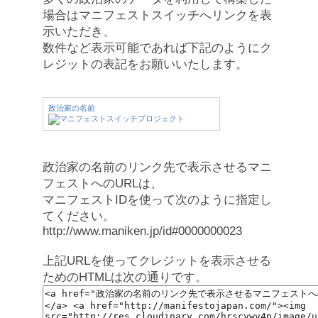
場合はマニフェストスイッチへリンクを表
示いただき、
数件など表示可能であれば下記のようにク
レジットの表記をお願いいたします。
政治家の名前
政治家の名前のリンク先で表示させるマニ
フェストへのURLは、
マニフェストIDを使って次のように指定し
てください。
http://www.maniken.jp/id#0000000023
上記URLを使ってクレジットを表示させる
ためのHTMLは次の通りです。