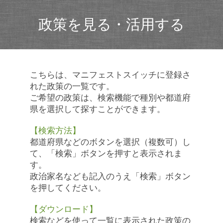
政策を見る・活用する
こちらは、マニフェストスイッチに登録さ
れた政策の一覧です。
ご希望の政策は、検索機能で種別や都道府
県を選択して探すことができます。
【検索方法】
都道府県などのボタンを選択（複数可）し
て、「検索」ボタンを押すと表示されま
す。
政治家名なども記入のうえ「検索」ボタン
を押してください。
【ダウンロード】
検索などを使って一覧に表示された政策の