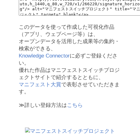
このデータを使って作成した可視化作品
（アプリ、ウェブページ等）は、
オープンデータを活用した成果等の集約・
検索ができる、
Knowledge Connector
に必ずご登録くださ
い。
優れた作品はマニフェストスイッチプロジ
ェクトサイトで紹介するとともに、
マニフェスト大賞
で表彰させていただきま
す。
≫詳しい登録方法は
こちら