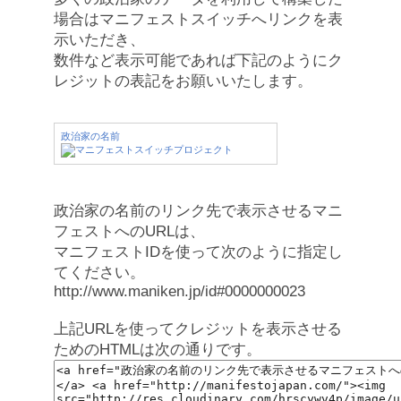
場合はマニフェストスイッチへリンクを表
示いただき、
数件など表示可能であれば下記のようにク
レジットの表記をお願いいたします。
政治家の名前
政治家の名前のリンク先で表示させるマニ
フェストへのURLは、
マニフェストIDを使って次のように指定し
てください。
http://www.maniken.jp/id#0000000023
上記URLを使ってクレジットを表示させる
ためのHTMLは次の通りです。