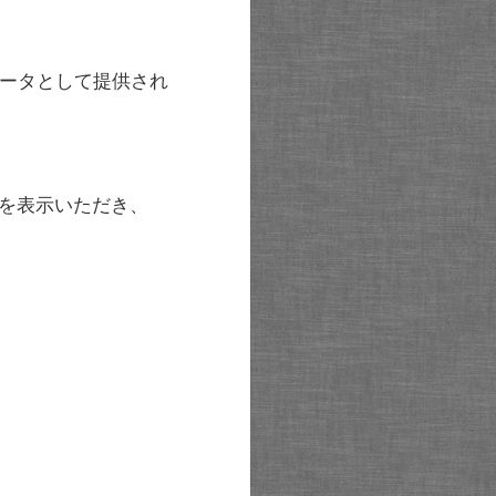
ータとして提供され
を表示いただき、