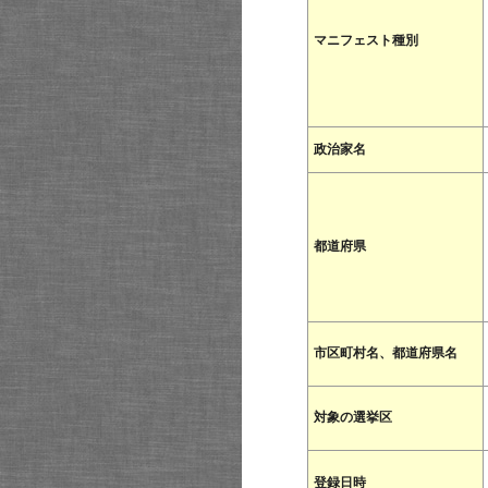
マニフェスト種別
政治家名
都道府県
市区町村名、都道府県名
対象の選挙区
登録日時