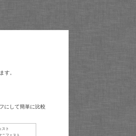
ます。
グラフにして簡単に比較
ェスト
マニフェスト