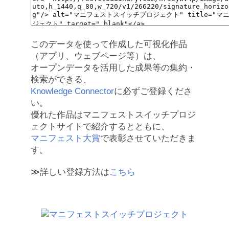
このデータを使って作成した可視化作品
（アプリ、ウェブページ等）は、
オープンデータを活用した成果等の集約・
検索ができる、
Knowledge Connector
に必ずご登録くださ
い。
優れた作品はマニフェストスイッチプロジ
ェクトサイトで紹介するとともに、
マニフェスト大賞
で表彰させていただきま
す。
≫詳しい登録方法は
こちら