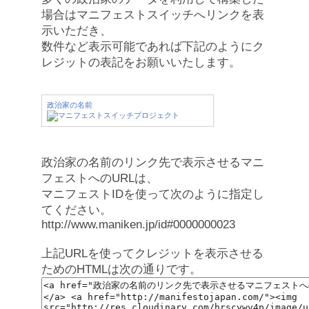
場合はマニフェストスイッチへリンクを表
示いただき、
数件など表示可能であれば下記のようにク
レジットの表記をお願いいたします。
政治家の名前
政治家の名前のリンク先で表示させるマニ
フェストへのURLは、
マニフェストIDを使って次のように指定し
てください。
http://www.maniken.jp/id#0000000023
上記URLを使ってクレジットを表示させる
ためのHTMLは次の通りです。