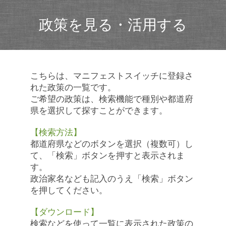
政策を見る・活用する
こちらは、マニフェストスイッチに登録さ
れた政策の一覧です。
ご希望の政策は、検索機能で種別や都道府
県を選択して探すことができます。
【検索方法】
都道府県などのボタンを選択（複数可）し
て、「検索」ボタンを押すと表示されま
す。
政治家名なども記入のうえ「検索」ボタン
を押してください。
【ダウンロード】
検索などを使って一覧に表示された政策の