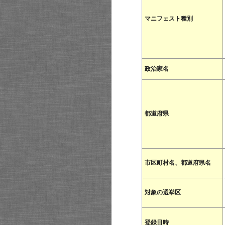
マニフェスト種別
政治家名
都道府県
市区町村名、都道府県名
対象の選挙区
登録日時