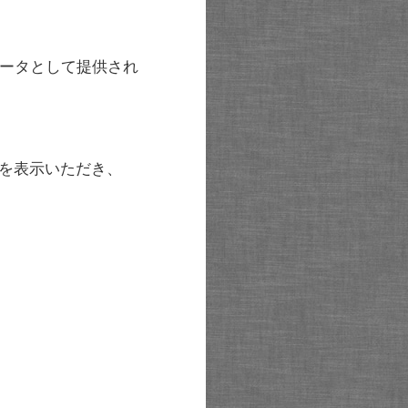
ータとして提供され
を表示いただき、