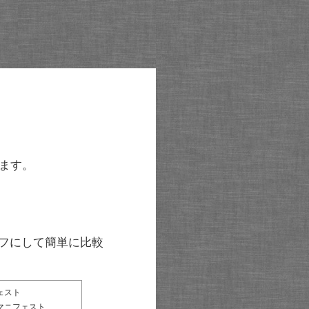
ます。
グラフにして簡単に比較
ェスト
マニフェスト