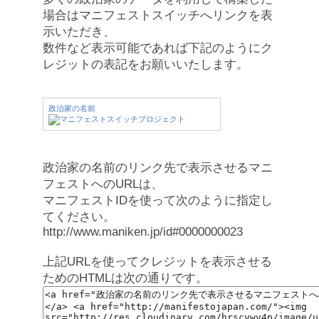
場合はマニフェストスイッチへリンクを表
示いただき、
数件など表示可能であれば下記のようにク
レジットの表記をお願いいたします。
政治家の名前
政治家の名前のリンク先で表示させるマニ
フェストへのURLは、
マニフェストIDを使って次のように指定し
てください。
http://www.maniken.jp/id#0000000023
上記URLを使ってクレジットを表示させる
ためのHTMLは次の通りです。