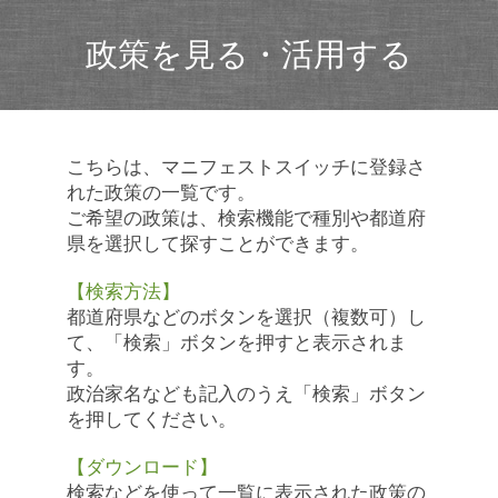
政策を見る・活用する
こちらは、マニフェストスイッチに登録さ
れた政策の一覧です。
ご希望の政策は、検索機能で種別や都道府
県を選択して探すことができます。
【検索方法】
都道府県などのボタンを選択（複数可）し
て、「検索」ボタンを押すと表示されま
す。
政治家名なども記入のうえ「検索」ボタン
を押してください。
【ダウンロード】
検索などを使って一覧に表示された政策の