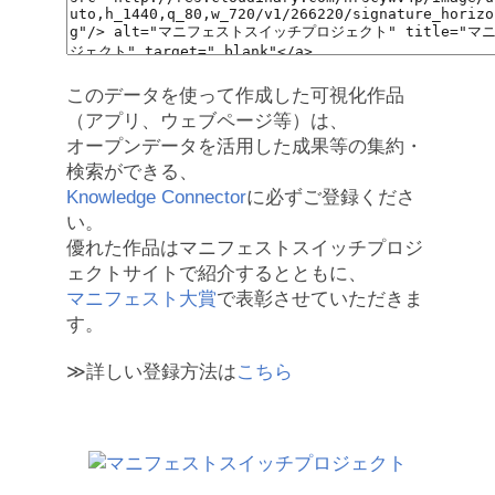
このデータを使って作成した可視化作品
（アプリ、ウェブページ等）は、
オープンデータを活用した成果等の集約・
検索ができる、
Knowledge Connector
に必ずご登録くださ
い。
優れた作品はマニフェストスイッチプロジ
ェクトサイトで紹介するとともに、
マニフェスト大賞
で表彰させていただきま
す。
≫詳しい登録方法は
こちら