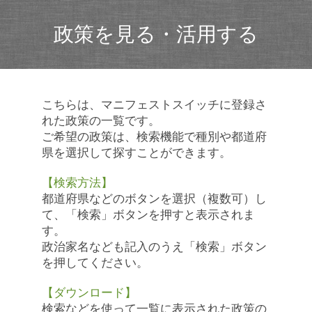
政策を見る・活用する
こちらは、マニフェストスイッチに登録さ
れた政策の一覧です。
ご希望の政策は、検索機能で種別や都道府
県を選択して探すことができます。
【検索方法】
都道府県などのボタンを選択（複数可）し
て、「検索」ボタンを押すと表示されま
す。
政治家名なども記入のうえ「検索」ボタン
を押してください。
【ダウンロード】
検索などを使って一覧に表示された政策の