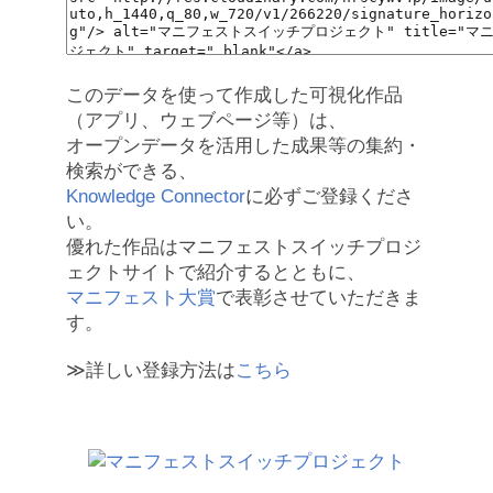
このデータを使って作成した可視化作品
（アプリ、ウェブページ等）は、
オープンデータを活用した成果等の集約・
検索ができる、
Knowledge Connector
に必ずご登録くださ
い。
優れた作品はマニフェストスイッチプロジ
ェクトサイトで紹介するとともに、
マニフェスト大賞
で表彰させていただきま
す。
≫詳しい登録方法は
こちら