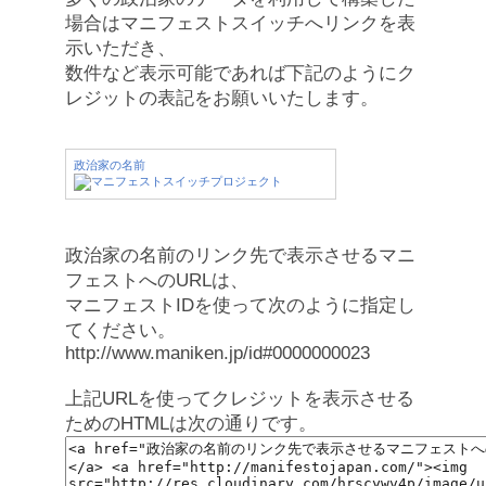
場合はマニフェストスイッチへリンクを表
示いただき、
数件など表示可能であれば下記のようにク
レジットの表記をお願いいたします。
政治家の名前
政治家の名前のリンク先で表示させるマニ
フェストへのURLは、
マニフェストIDを使って次のように指定し
てください。
http://www.maniken.jp/id#0000000023
上記URLを使ってクレジットを表示させる
ためのHTMLは次の通りです。