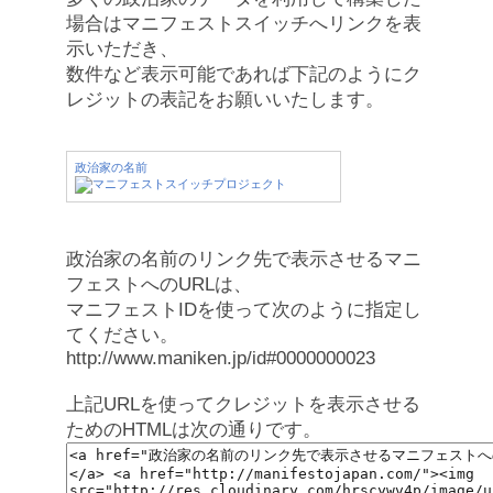
場合はマニフェストスイッチへリンクを表
示いただき、
数件など表示可能であれば下記のようにク
レジットの表記をお願いいたします。
政治家の名前
政治家の名前のリンク先で表示させるマニ
フェストへのURLは、
マニフェストIDを使って次のように指定し
てください。
http://www.maniken.jp/id#0000000023
上記URLを使ってクレジットを表示させる
ためのHTMLは次の通りです。