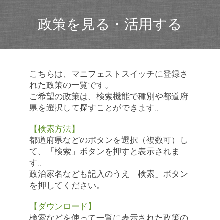
政策を見る・活用する
こちらは、マニフェストスイッチに登録さ
れた政策の一覧です。
ご希望の政策は、検索機能で種別や都道府
県を選択して探すことができます。
【検索方法】
都道府県などのボタンを選択（複数可）し
て、「検索」ボタンを押すと表示されま
す。
政治家名なども記入のうえ「検索」ボタン
を押してください。
【ダウンロード】
検索などを使って一覧に表示された政策の