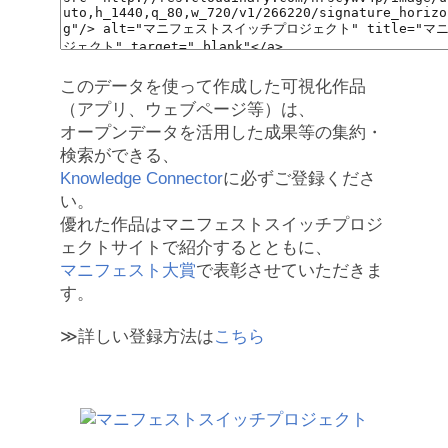
このデータを使って作成した可視化作品
（アプリ、ウェブページ等）は、
オープンデータを活用した成果等の集約・
検索ができる、
Knowledge Connector
に必ずご登録くださ
い。
優れた作品はマニフェストスイッチプロジ
ェクトサイトで紹介するとともに、
マニフェスト大賞
で表彰させていただきま
す。
≫詳しい登録方法は
こちら