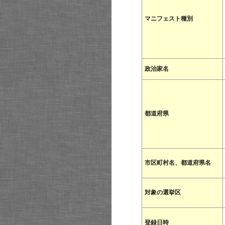
マニフェスト種別
政治家名
都道府県
市区町村名、都道府県名
対象の選挙区
登録日時