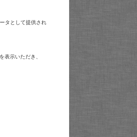
ータとして提供され
を表示いただき、