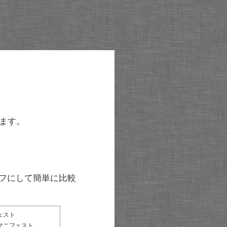
ます。
グラフにして簡単に比較
ェスト
マニフェスト