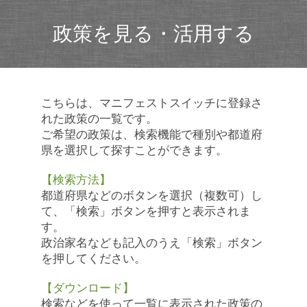
政策を見る・活用する
こちらは、マニフェストスイッチに登録さ
れた政策の一覧です。
ご希望の政策は、検索機能で種別や都道府
県を選択して探すことができます。
【検索方法】
都道府県などのボタンを選択（複数可）し
て、「検索」ボタンを押すと表示されま
す。
政治家名なども記入のうえ「検索」ボタン
を押してください。
【ダウンロード】
検索などを使って一覧に表示された政策の