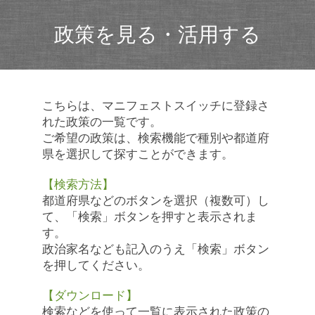
政策を見る・活用する
こちらは、マニフェストスイッチに登録さ
れた政策の一覧です。
ご希望の政策は、検索機能で種別や都道府
県を選択して探すことができます。
【検索方法】
都道府県などのボタンを選択（複数可）し
て、「検索」ボタンを押すと表示されま
す。
政治家名なども記入のうえ「検索」ボタン
を押してください。
【ダウンロード】
検索などを使って一覧に表示された政策の