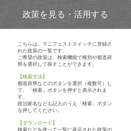
政策を見る・活用する
こちらは、マニフェストスイッチに登録さ
れた政策の一覧です。
ご希望の政策は、検索機能で種別や都道府
県を選択して探すことができます。
【検索方法】
都道府県などのボタンを選択（複数可）し
て、「検索」ボタンを押すと表示されま
す。
政治家名なども記入のうえ「検索」ボタン
を押してください。
【ダウンロード】
検索などを使って一覧に表示された政策の