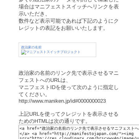
場合はマニフェストスイッチへリンクを表
示いただき、
数件など表示可能であれば下記のようにク
レジットの表記をお願いいたします。
政治家の名前
政治家の名前のリンク先で表示させるマニ
フェストへのURLは、
マニフェストIDを使って次のように指定し
てください。
http://www.maniken.jp/id#0000000023
上記URLを使ってクレジットを表示させる
ためのHTMLは次の通りです。