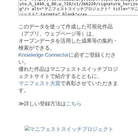
このデータを使って作成した可視化作品
（アプリ、ウェブページ等）は、
オープンデータを活用した成果等の集約・
検索ができる、
Knowledge Connector
に必ずご登録くださ
い。
優れた作品はマニフェストスイッチプロジ
ェクトサイトで紹介するとともに、
マニフェスト大賞
で表彰させていただきま
す。
≫詳しい登録方法は
こちら