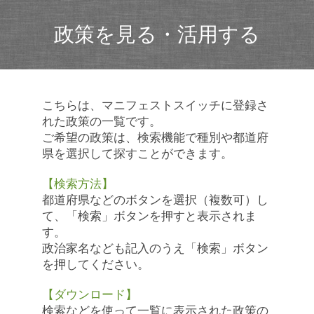
政策を見る・活用する
こちらは、マニフェストスイッチに登録さ
れた政策の一覧です。
ご希望の政策は、検索機能で種別や都道府
県を選択して探すことができます。
【検索方法】
都道府県などのボタンを選択（複数可）し
て、「検索」ボタンを押すと表示されま
す。
政治家名なども記入のうえ「検索」ボタン
を押してください。
【ダウンロード】
検索などを使って一覧に表示された政策の