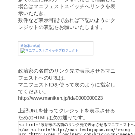
場合はマニフェストスイッチへリンクを表
示いただき、
数件など表示可能であれば下記のようにク
レジットの表記をお願いいたします。
政治家の名前
政治家の名前のリンク先で表示させるマニ
フェストへのURLは、
マニフェストIDを使って次のように指定し
てください。
http://www.maniken.jp/id#0000000023
上記URLを使ってクレジットを表示させる
ためのHTMLは次の通りです。