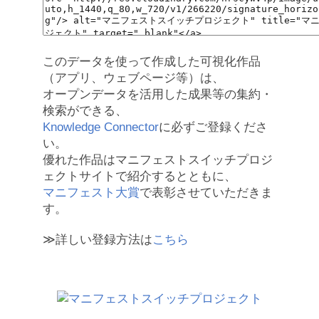
このデータを使って作成した可視化作品
（アプリ、ウェブページ等）は、
オープンデータを活用した成果等の集約・
検索ができる、
Knowledge Connector
に必ずご登録くださ
い。
優れた作品はマニフェストスイッチプロジ
ェクトサイトで紹介するとともに、
マニフェスト大賞
で表彰させていただきま
す。
≫詳しい登録方法は
こちら