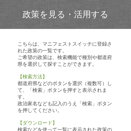
政策を見る・活用する
こちらは、マニフェストスイッチに登録さ
れた政策の一覧です。
ご希望の政策は、検索機能で種別や都道府
県を選択して探すことができます。
【検索方法】
都道府県などのボタンを選択（複数可）し
て、「検索」ボタンを押すと表示されま
す。
政治家名なども記入のうえ「検索」ボタン
を押してください。
【ダウンロード】
検索などを使って一覧に表示された政策の