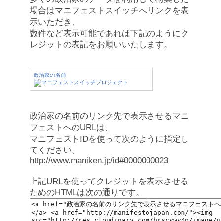
場合はマニフェストスイッチへリンクを表
示いただき、
数件など表示可能であれば下記のようにク
レジットの表記をお願いいたします。
政治家の名前
政治家の名前のリンク先で表示させるマニ
フェストへのURLは、
マニフェストIDを使って次のように指定し
てください。
http://www.maniken.jp/id#0000000023
上記URLを使ってクレジットを表示させる
ためのHTMLは次の通りです。