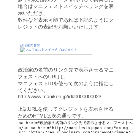
場合はマニフェストスイッチへリンクを表
示いただき、
数件など表示可能であれば下記のようにク
レジットの表記をお願いいたします。
政治家の名前
政治家の名前のリンク先で表示させるマニ
フェストへのURLは、
マニフェストIDを使って次のように指定し
てください。
http://www.maniken.jp/id#0000000023
上記URLを使ってクレジットを表示させる
ためのHTMLは次の通りです。