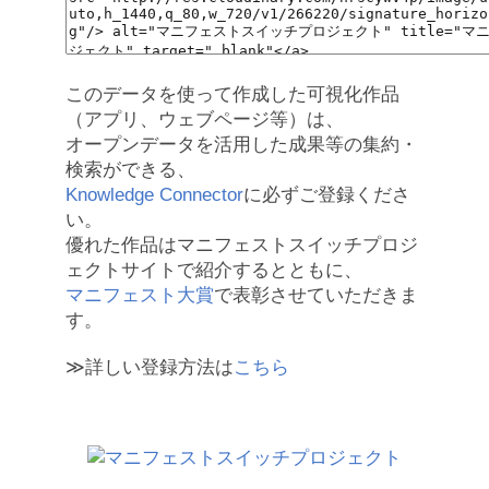
このデータを使って作成した可視化作品
（アプリ、ウェブページ等）は、
オープンデータを活用した成果等の集約・
検索ができる、
Knowledge Connector
に必ずご登録くださ
い。
優れた作品はマニフェストスイッチプロジ
ェクトサイトで紹介するとともに、
マニフェスト大賞
で表彰させていただきま
す。
≫詳しい登録方法は
こちら