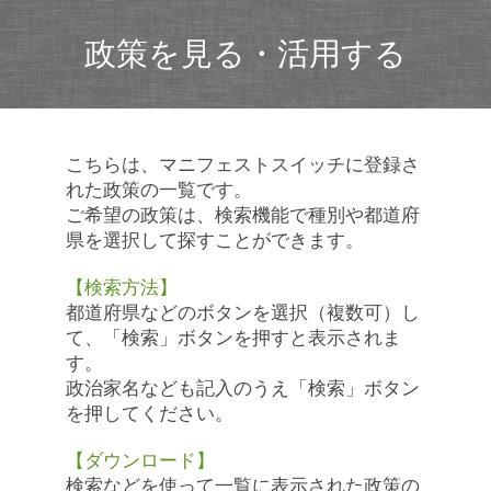
政策を見る・活用する
こちらは、マニフェストスイッチに登録さ
れた政策の一覧です。
ご希望の政策は、検索機能で種別や都道府
県を選択して探すことができます。
【検索方法】
都道府県などのボタンを選択（複数可）し
て、「検索」ボタンを押すと表示されま
す。
政治家名なども記入のうえ「検索」ボタン
を押してください。
【ダウンロード】
検索などを使って一覧に表示された政策の