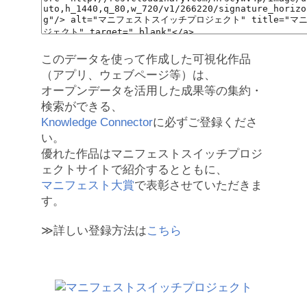
このデータを使って作成した可視化作品
（アプリ、ウェブページ等）は、
オープンデータを活用した成果等の集約・
検索ができる、
Knowledge Connector
に必ずご登録くださ
い。
優れた作品はマニフェストスイッチプロジ
ェクトサイトで紹介するとともに、
マニフェスト大賞
で表彰させていただきま
す。
≫詳しい登録方法は
こちら