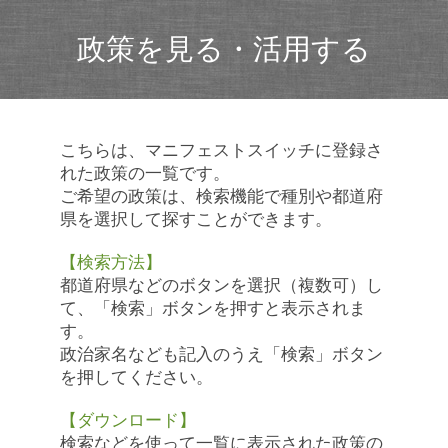
政策を見る・活用する
こちらは、マニフェストスイッチに登録さ
れた政策の一覧です。
ご希望の政策は、検索機能で種別や都道府
県を選択して探すことができます。
【検索方法】
都道府県などのボタンを選択（複数可）し
て、「検索」ボタンを押すと表示されま
す。
政治家名なども記入のうえ「検索」ボタン
を押してください。
【ダウンロード】
検索などを使って一覧に表示された政策の