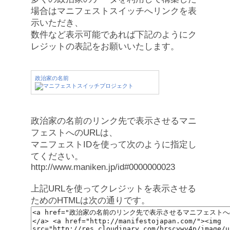
場合はマニフェストスイッチへリンクを表
示いただき、
数件など表示可能であれば下記のようにク
レジットの表記をお願いいたします。
政治家の名前
政治家の名前のリンク先で表示させるマニ
フェストへのURLは、
マニフェストIDを使って次のように指定し
てください。
http://www.maniken.jp/id#0000000023
上記URLを使ってクレジットを表示させる
ためのHTMLは次の通りです。